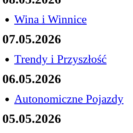
Wina i Winnice
07.05.2026
Trendy i Przyszłość
06.05.2026
Autonomiczne Pojazdy
05.05.2026