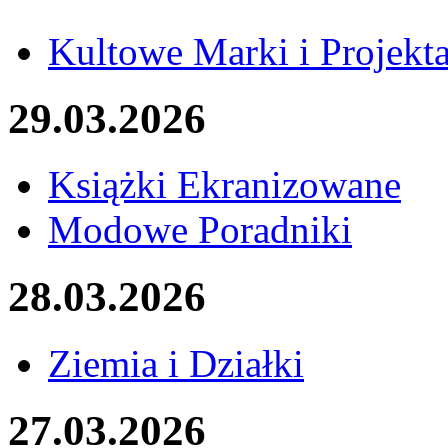
Kultowe Marki i Projekt
29.03.2026
Książki Ekranizowane
Modowe Poradniki
28.03.2026
Ziemia i Działki
27.03.2026