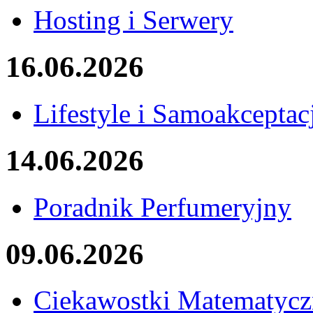
Hosting i Serwery
16.06.2026
Lifestyle i Samoakceptac
14.06.2026
Poradnik Perfumeryjny
09.06.2026
Ciekawostki Matematycz