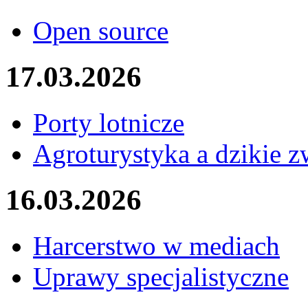
Open source
17.03.2026
Porty lotnicze
Agroturystyka a dzikie z
16.03.2026
Harcerstwo w mediach
Uprawy specjalistyczne