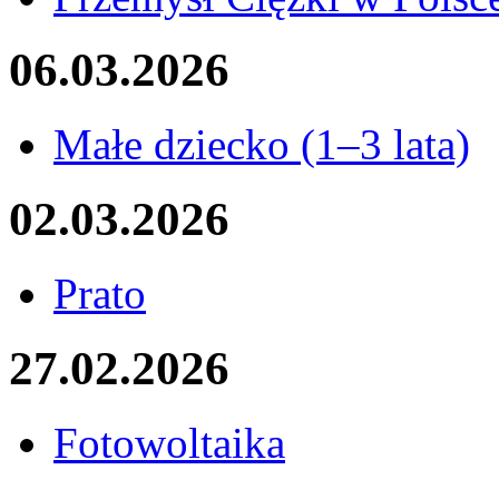
06.03.2026
Małe dziecko (1–3 lata)
02.03.2026
Prato
27.02.2026
Fotowoltaika