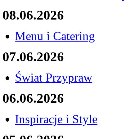
08.06.2026
Menu i Catering
07.06.2026
Świat Przypraw
06.06.2026
Inspiracje i Style