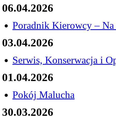
06.04.2026
Poradnik Kierowcy – Na
03.04.2026
Serwis, Konserwacja i O
01.04.2026
Pokój Malucha
30.03.2026