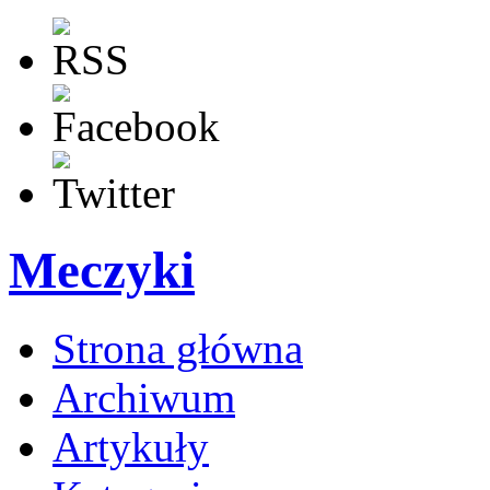
Meczyki
Strona główna
Archiwum
Artykuły