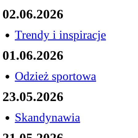
02.06.2026
Trendy i inspiracje
01.06.2026
Odzież sportowa
23.05.2026
Skandynawia
21.05.2026