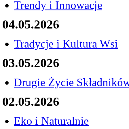
Trendy i Innowacje
04.05.2026
Tradycje i Kultura Wsi
03.05.2026
Drugie Życie Składnikó
02.05.2026
Eko i Naturalnie