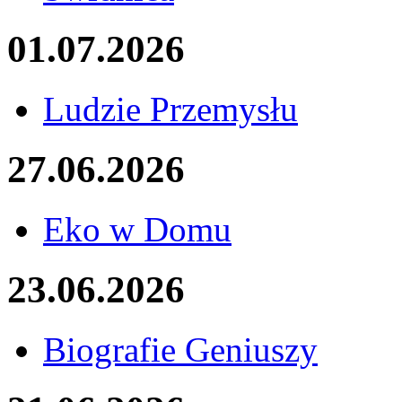
01.07.2026
Ludzie Przemysłu
27.06.2026
Eko w Domu
23.06.2026
Biografie Geniuszy