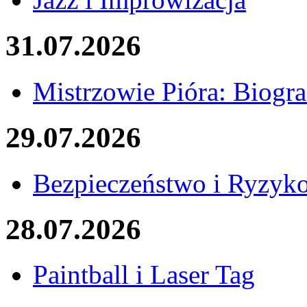
31.07.2026
Mistrzowie Pióra: Biogra
29.07.2026
Bezpieczeństwo i Ryzyk
28.07.2026
Paintball i Laser Tag