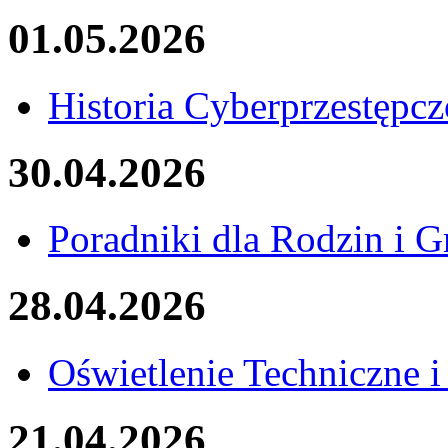
01.05.2026
Historia Cyberprzestępcz
30.04.2026
Poradniki dla Rodzin i G
28.04.2026
Oświetlenie Techniczne 
21.04.2026