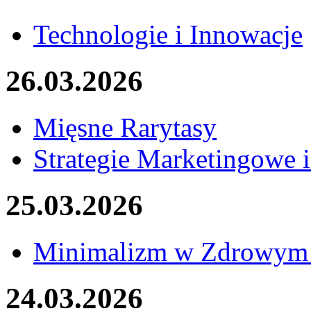
Technologie i Innowacje
26.03.2026
Mięsne Rarytasy
Strategie Marketingowe 
25.03.2026
Minimalizm w Zdrowym 
24.03.2026