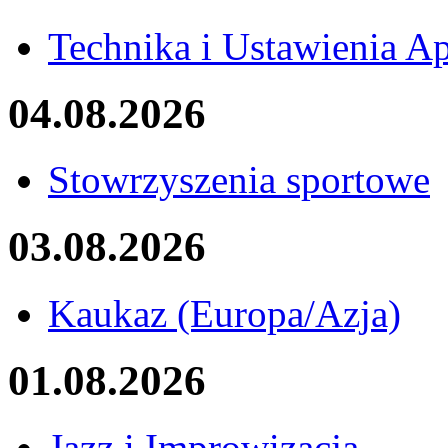
Technika i Ustawienia Ap
04.08.2026
Stowrzyszenia sportowe
03.08.2026
Kaukaz (Europa/Azja)
01.08.2026
Jazz i Improwizacja