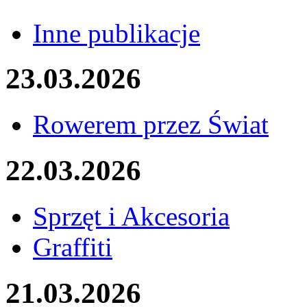
Inne publikacje
23.03.2026
Rowerem przez Świat
22.03.2026
Sprzęt i Akcesoria
Graffiti
21.03.2026