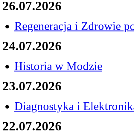
26.07.2026
Regeneracja i Zdrowie p
24.07.2026
Historia w Modzie
23.07.2026
Diagnostyka i Elektronik
22.07.2026