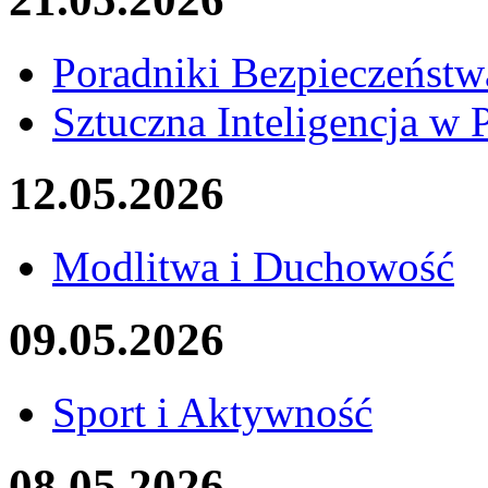
Poradniki Bezpieczeńst
Sztuczna Inteligencja w 
12.05.2026
Modlitwa i Duchowość
09.05.2026
Sport i Aktywność
08.05.2026