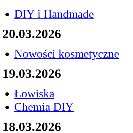
DIY i Handmade
20.03.2026
Nowości kosmetyczne
19.03.2026
Łowiska
Chemia DIY
18.03.2026