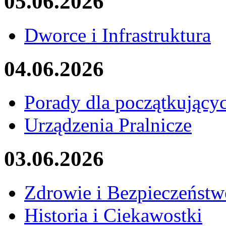
05.06.2026
Dworce i Infrastruktura
04.06.2026
Porady dla początkujący
Urządzenia Pralnicze
03.06.2026
Zdrowie i Bezpieczeństw
Historia i Ciekawostki