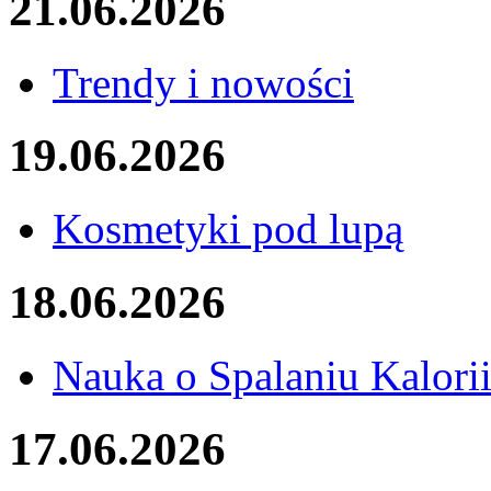
21.06.2026
Trendy i nowości
19.06.2026
Kosmetyki pod lupą
18.06.2026
Nauka o Spalaniu Kalori
17.06.2026