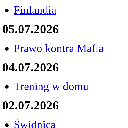
Finlandia
05.07.2026
Prawo kontra Mafia
04.07.2026
Trening w domu
02.07.2026
Świdnica