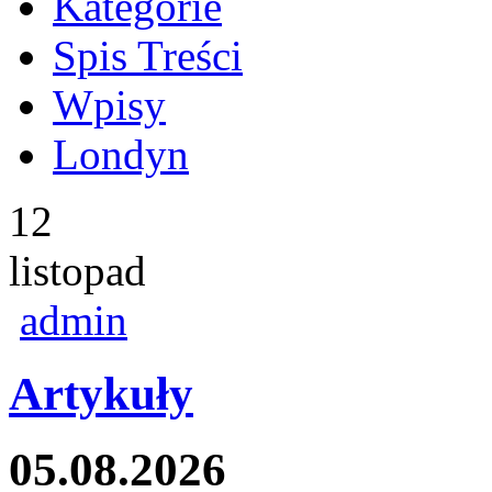
Kategorie
Spis Treści
Wpisy
Londyn
12
listopad
admin
Artykuły
05.08.2026